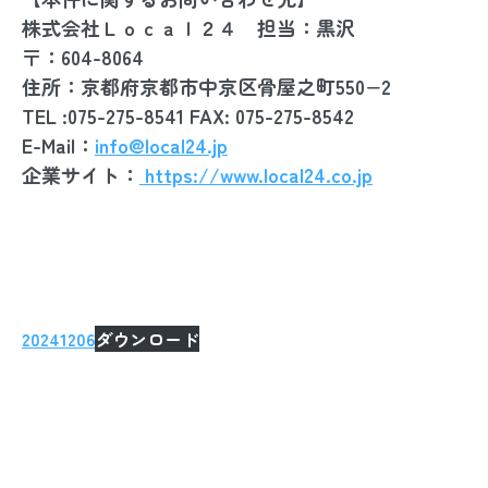
株式会社Ｌｏｃａｌ２４ 担当：黒沢
〒：604-8064
住所：京都府京都市中京区骨屋之町550−2
TEL :075-275-8541 FAX: 075-275-8542
E-Mail：
info@local24.jp
企業サイト：
https://www.local24.co.jp
20241206
ダウンロード