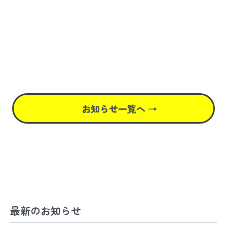
お知らせ一覧へ
最新のお知らせ