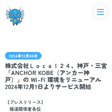
2024年12月06日
株式会社Ｌｏｃａｌ２４、神戸・三宮
「ANCHOR KOBE（アンカー神
戸）」の Wi-Fi 環境をリニューアル
2024年12月1日よりサービス開始
【プレスリリース】
報道関係者各位